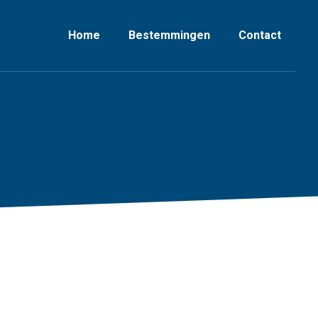
Home
Bestemmingen
Contact