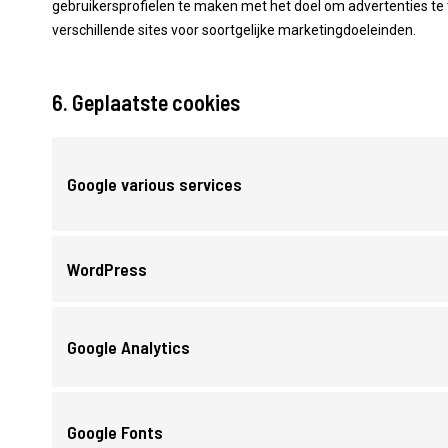
gebruikersprofielen te maken met het doel om advertenties te 
verschillende sites voor soortgelijke marketingdoeleinden.
6. Geplaatste cookies
Google various services
WordPress
Google Analytics
Google Fonts