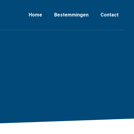
Home
Bestemmingen
Contact