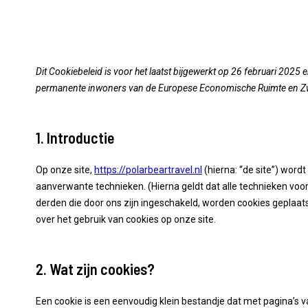
Dit Cookiebeleid is voor het laatst bijgewerkt op 26 februari 2025 
permanente inwoners van de Europese Economische Ruimte en Zw
1. Introductie
Op onze site,
https://polarbeartravel.nl
(hierna: “de site”) wor
aanverwante technieken. (Hierna geldt dat alle technieken vo
derden die door ons zijn ingeschakeld, worden cookies geplaat
over het gebruik van cookies op onze site.
2. Wat zijn cookies?
Een cookie is een eenvoudig klein bestandje dat met pagina’s