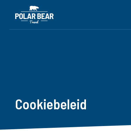
Cookiebeleid