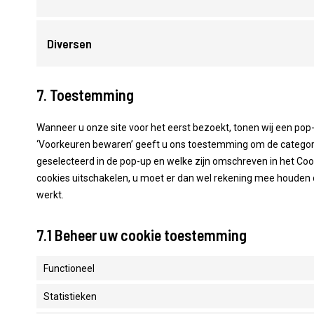
Diversen
7. Toestemming
Wanneer u onze site voor het eerst bezoekt, tonen wij een pop-u
‘Voorkeuren bewaren’ geeft u ons toestemming om de categorie
geselecteerd in de pop-up en welke zijn omschreven in het Coo
cookies uitschakelen, u moet er dan wel rekening mee houden 
werkt.
7.1 Beheer uw cookie toestemming
Functioneel
Statistieken