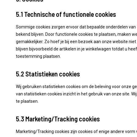
5.1 Technische of functionele cookies
Sommige cookies zorgen ervoor dat bepaalde onderdelen van 
bekend blijven. Door functionele cookies te plaatsen, maken w
gemakkelijker. Zo hoef je bij een bezoek aan onze website niet 
blijven bijvoorbeeld de artikelen in je winkelwagen totdat u he
toestemming plaatsen.
5.2 Statistieken cookies
Wij gebruiken statistieken cookies om de beleving voor onze geb
van statistieken cookies inzicht in het gebruik van onze site.
te plaatsen.
5.3 Marketing/Tracking cookies
Marketing/Tracking cookies zijn cookies of enige andere vorm 