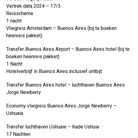
Vertrek data 2024 – 17/3
Reisschema
1 nacht
Vliegreis Amsterdam – Buenos Aires (bij te boeken
heenreis pakket)
Transfer Buenos Aires Airport – Buenos Aires hotel (bij te
boeken heenreis pakket)
1 Nacht
Hotelverblijf in Buenos Aires inclusief ontbijt
Transfer Buenos Aires hotel – luchthaven Buenos Aires
Jorge Newberry
Economy vliegreis Buenos Aires Jorge Newberry –
Ushuaia
Transfer luchthaven Ushuaie – Kade Ushuia
17 Nachten