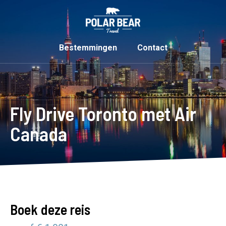
Bestemmingen
Contact
Fly Drive Toronto met Air
Canada
Boek deze reis