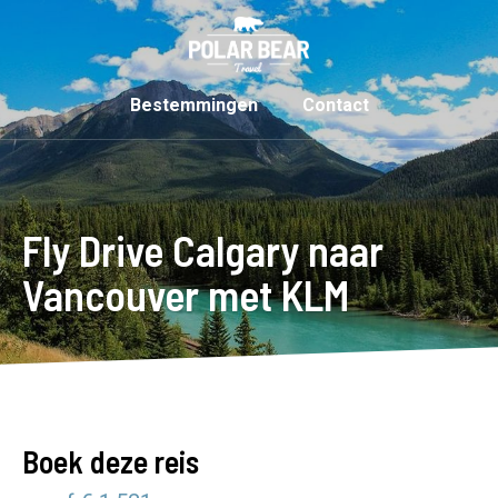
Bestemmingen
Contact
Fly Drive Calgary naar
Vancouver met KLM
Boek deze reis