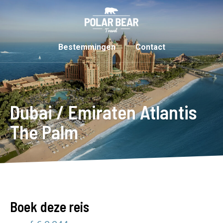
Bestemmingen
Contact
Dubai / Emiraten Atlantis
The Palm
Boek deze reis