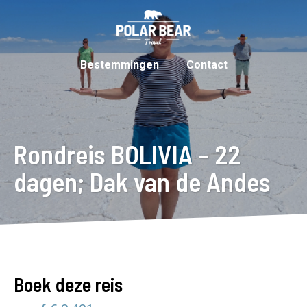
Bestemmingen
Contact
Rondreis BOLIVIA – 22
dagen; Dak van de Andes
Boek deze reis