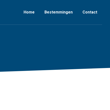
Home
Bestemmingen
Contact