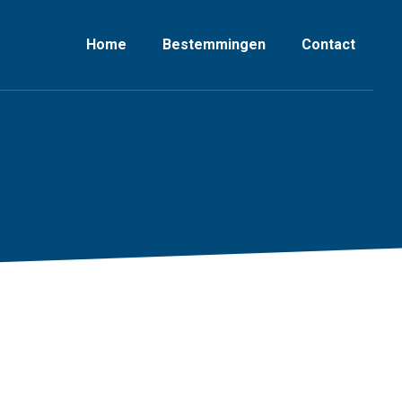
Home
Bestemmingen
Contact