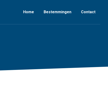
Home
Bestemmingen
Contact