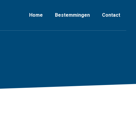
Home
Bestemmingen
Contact