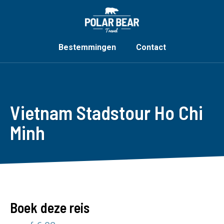
Bestemmingen
Contact
Vietnam Stadstour Ho Chi
Minh
Boek deze reis