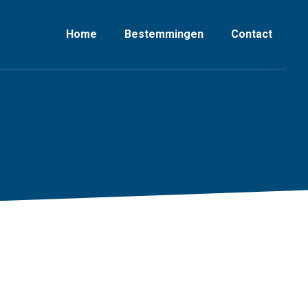
Home
Bestemmingen
Contact