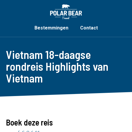
Bestemmingen
Contact
Vietnam 18-daagse
rondreis Highlights van
Vietnam
Boek deze reis