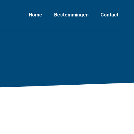
Home
Bestemmingen
Contact