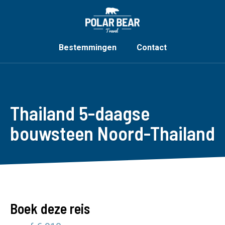
Bestemmingen
Contact
Thailand 5-daagse
bouwsteen Noord-Thailand
Boek deze reis