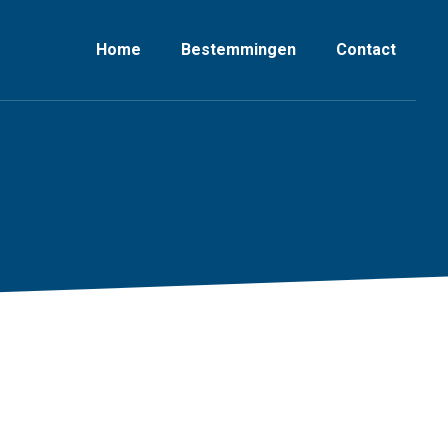
Home
Bestemmingen
Contact