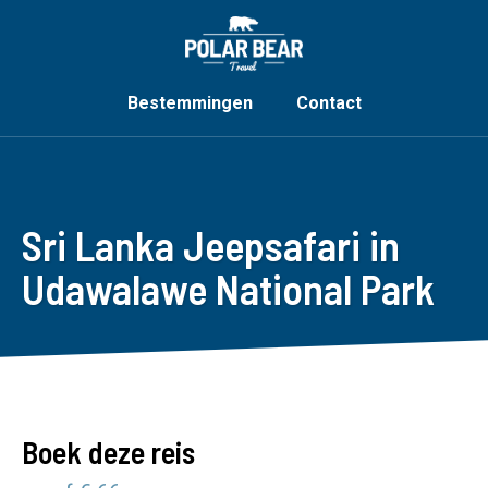
Bestemmingen
Contact
Sri Lanka Jeepsafari in
Udawalawe National Park
Boek deze reis