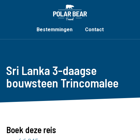
Bestemmingen
Contact
Sri Lanka 3-daagse
bouwsteen Trincomalee
Boek deze reis