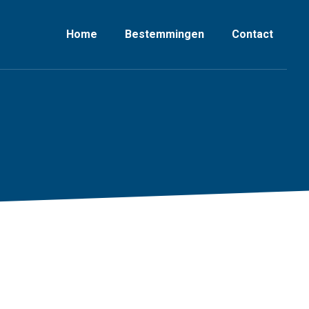
Home
Bestemmingen
Contact