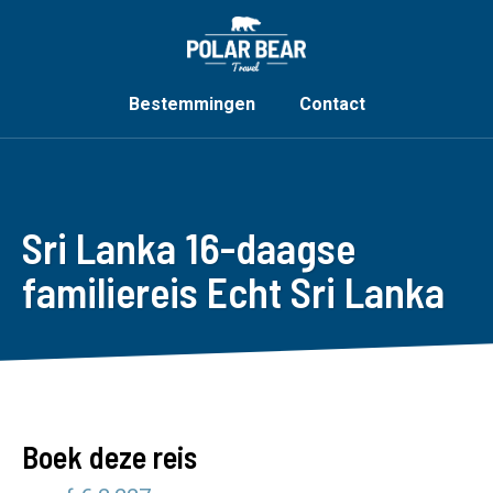
Bestemmingen
Contact
Sri Lanka 16-daagse
familiereis Echt Sri Lanka
Boek deze reis