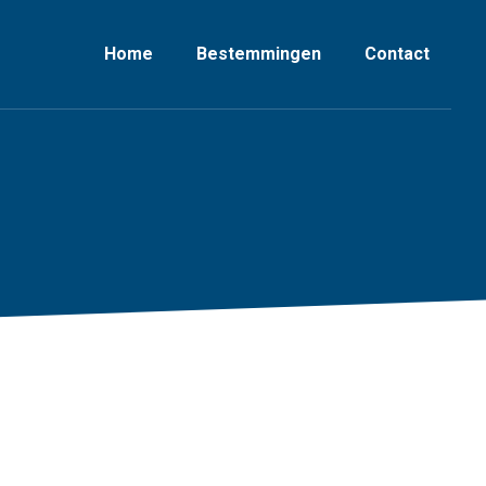
Home
Bestemmingen
Contact