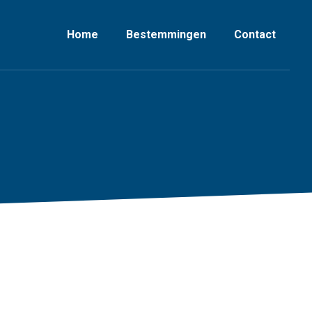
Home
Bestemmingen
Contact