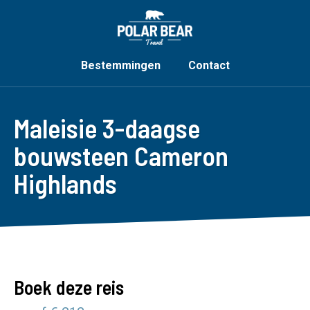
Bestemmingen
Contact
Maleisie 3-daagse
bouwsteen Cameron
Highlands
Boek deze reis