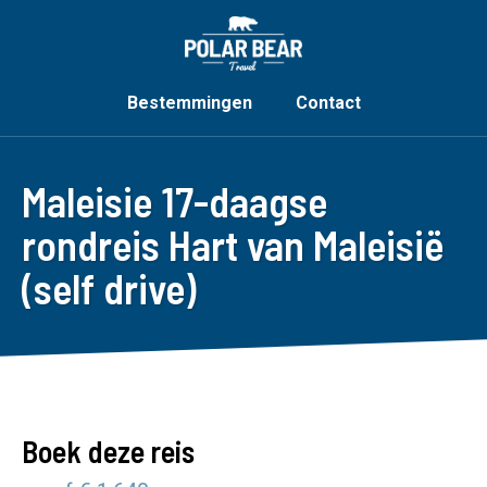
Bestemmingen
Contact
Maleisie 17-daagse
rondreis Hart van Maleisië
(self drive)
Boek deze reis