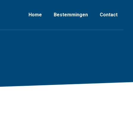
Home
Bestemmingen
Contact