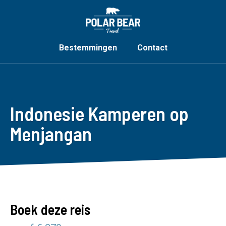
Bestemmingen
Contact
Indonesie Kamperen op
Menjangan
Boek deze reis