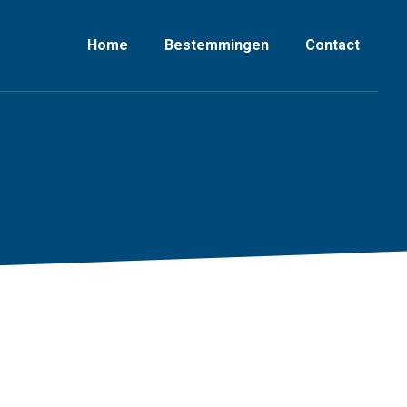
Home
Bestemmingen
Contact