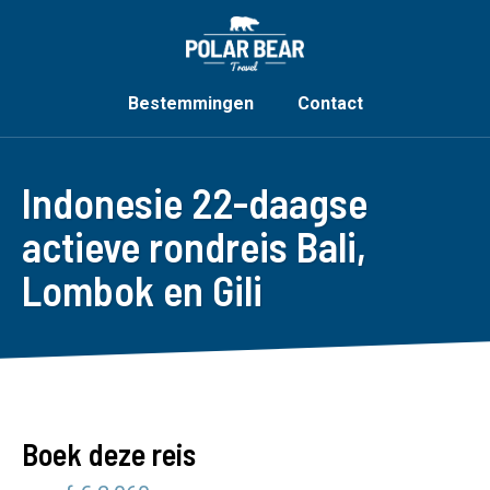
Bestemmingen
Contact
Indonesie 22-daagse
actieve rondreis Bali,
Lombok en Gili
Boek deze reis