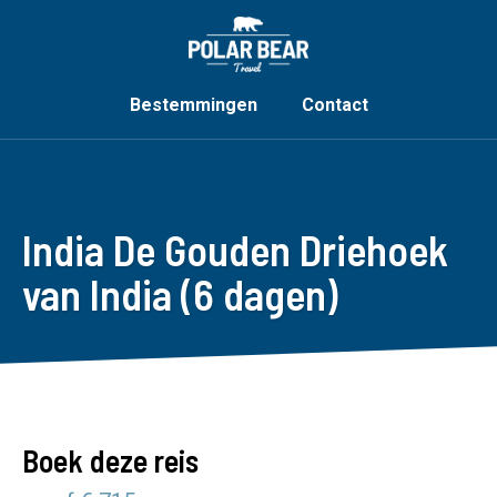
Bestemmingen
Contact
India De Gouden Driehoek
van India (6 dagen)
Boek deze reis