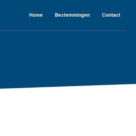
Home
Bestemmingen
Contact