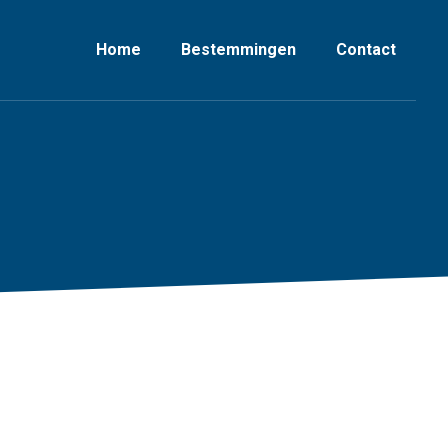
Home
Bestemmingen
Contact