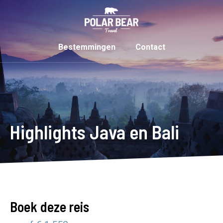
Bestemmingen
Contact
Highlights Java en Bali
Boek deze reis