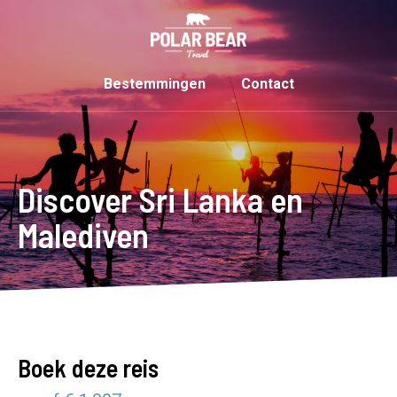
Bestemmingen
Contact
Discover Sri Lanka en
Malediven
Boek deze reis