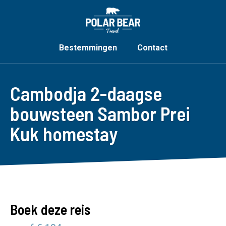
Bestemmingen
Contact
Cambodja 2-daagse
bouwsteen Sambor Prei
Kuk homestay
Boek deze reis