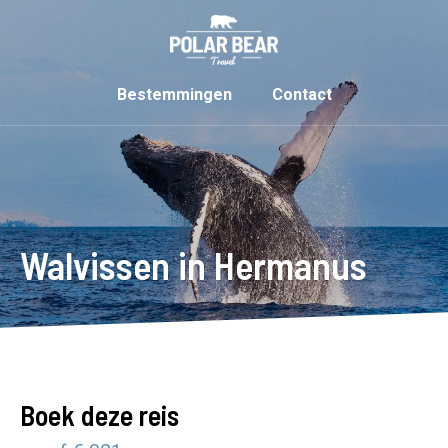
Bestemmingen
Contact
Walvissen in Hermanus
Boek deze reis