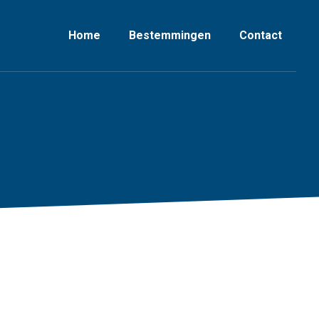
Home
Bestemmingen
Contact