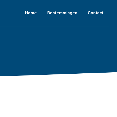
Home
Bestemmingen
Contact