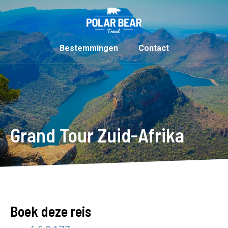
Bestemmingen
Contact
Grand Tour Zuid-Afrika
Boek deze reis